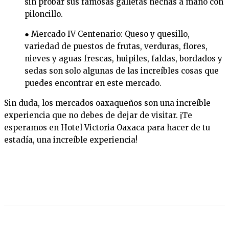
sin probar sus famosas galletas hechas a mano con
piloncillo.
● Mercado IV Centenario: Queso y quesillo,
variedad de puestos de frutas, verduras, flores,
nieves y aguas frescas, huipiles, faldas, bordados y
sedas son solo algunas de las increíbles cosas que
puedes encontrar en este mercado.
Sin duda, los mercados oaxaqueños son una increíble
experiencia que no debes de dejar de visitar. ¡Te
esperamos en Hotel Victoria Oaxaca para hacer de tu
estadía, una increíble experiencia!