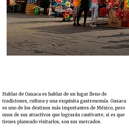
Hablar de Oaxaca es hablar de un lugar lleno de
tradiciones, cultura y una exquisita gastronomía. Oaxaca
es uno de los destinos más importantes de México, pero
unos de sus atractivos que lograrán cautivarte, si es que
tienes planeado visitarlos, son sus mercados.