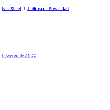
Fact Sheet
|
Política de Privacidad
Powered By ANDO