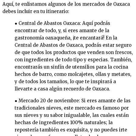
Aquí, te enlistamos algunos de los mercados de Oaxaca
debes incluir en tu itinerario:
● Central de Abastos Oaxaca: Aquí podrás
encontrar de todo, y, si eres amante de la
gastronomía oaxaqueña, ¡te encantará! En la
Central de Abastos de Oaxaca, podrás estar seguro
de que todos los productos que venden son frescos,
con ingredientes de todo tipo y especias. También,
encontrarás un sinfín de utensilios para la cocina
hechos de barro, como molcajetes, ollas y metates,
y de todos los tamaños, lo que te inspirará a
llevarte a casa algún recuerdo de Oaxaca.
● Mercado 20 de noviembre: Si eres amante de las
tradicionales nieves, este mercado es famoso por
sus nieves y su sabor inigualable, las cuales están
hechas de ingredientes 100% naturales; la
repostería también es exquisita, y no puedes irte