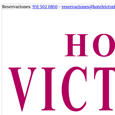
Reservaciones:
951 502 0850
-
reservaciones@hotelvicto