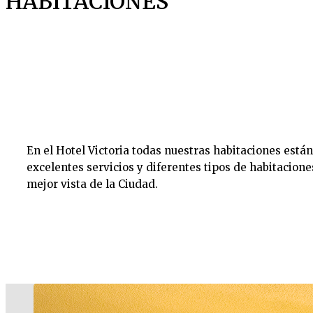
HABITACIONES
En el Hotel Victoria todas nuestras habitaciones está
excelentes servicios y diferentes tipos de habitacion
mejor vista de la Ciudad.