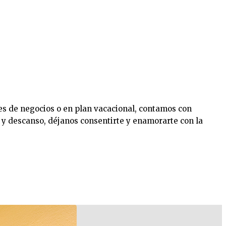
tes de negocios o en plan vacacional, contamos con
t y descanso, déjanos consentirte y enamorarte con la