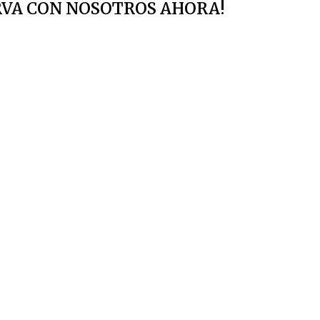
RVA CON NOSOTROS AHORA!