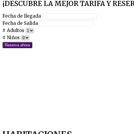
¡DESCUBRE LA MEJOR TARIFA Y RESE
Fecha de llegada
Fecha de Salida
# Adultos
# Niños
Reserva ahora