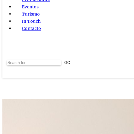
Eventos
Turismo
In Touch
Contacto