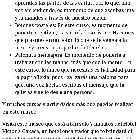
aprendas las partes de las cartas, por lo que, una
vez aprendiendo, es momento de que escribas una
y la mandes a través de nuestro buzón.
Botones postales: En este curso, es momento de
ponerte creativo y sacar tu lado artístico. Hacemos
que plasmes en un botón lo que se te venga a la
mente y crees tu propio botón filatélico.
Palomita mensajera: Es momento de ponerte a
trabajar con las manos, más que con la mente. En
este curso, lo único que necesitas es habilidad para
la papiroflexia, pues realizarás una paloma para
que, una vez hecha, escribas el mensaje que tu
quieras y se lo des a una persona.
Y muchos cursos y actividades más que puedes realizar
en este museo.
Visita este museo que está a tan solo 7 minutos del Hotel
Victoria Oaxaca, un hotel encantador que te brindará el
mejor hospedaje para poder disfrutar de tu estancia en