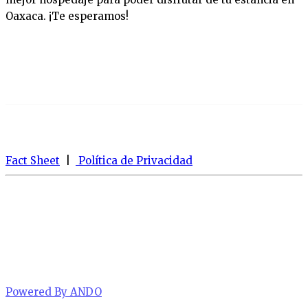
Oaxaca. ¡Te esperamos!
Fact Sheet
|
Política de Privacidad
Powered By ANDO