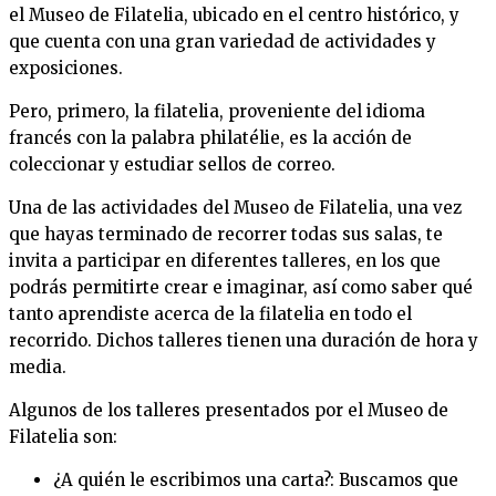
el Museo de Filatelia, ubicado en el centro histórico, y
que cuenta con una gran variedad de actividades y
exposiciones.
Pero, primero, la filatelia, proveniente del idioma
francés con la palabra philatélie, es la acción de
coleccionar y estudiar sellos de correo.
Una de las actividades del Museo de Filatelia, una vez
que hayas terminado de recorrer todas sus salas, te
invita a participar en diferentes talleres, en los que
podrás permitirte crear e imaginar, así como saber qué
tanto aprendiste acerca de la filatelia en todo el
recorrido. Dichos talleres tienen una duración de hora y
media.
Algunos de los talleres presentados por el Museo de
Filatelia son:
¿A quién le escribimos una carta?: Buscamos que