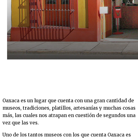
Oaxaca es un lugar que cuenta con una gran cantidad de
museos, tradiciones, platillos, artesanías y muchas cosas
más, las cuales nos atrapan en cuestión de segundos una
vez que las ves.
Uno de los tantos museos con los que cuenta Oaxaca es