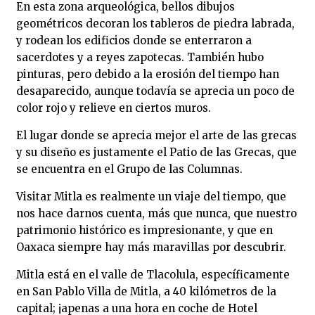
En esta zona arqueológica, bellos dibujos
geométricos decoran los tableros de piedra labrada,
y rodean los edificios donde se enterraron a
sacerdotes y a reyes zapotecas. También hubo
pinturas, pero debido a la erosión del tiempo han
desaparecido, aunque todavía se aprecia un poco de
color rojo y relieve en ciertos muros.
El lugar donde se aprecia mejor el arte de las grecas
y su diseño es justamente el Patio de las Grecas, que
se encuentra en el Grupo de las Columnas.
Visitar Mitla es realmente un viaje del tiempo, que
nos hace darnos cuenta, más que nunca, que nuestro
patrimonio histórico es impresionante, y que en
Oaxaca siempre hay más maravillas por descubrir.
Mitla está en el valle de Tlacolula, específicamente
en San Pablo Villa de Mitla, a 40 kilómetros de la
capital; ¡apenas a una hora en coche de Hotel