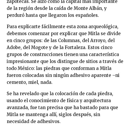
zapotecas. Se alzó como la capital más importante
de la región desde la caída de Monte Albán, y
perduró hasta que llegaron los españoles.
Para explicarte fácilmente esta zona arqueológica,
debemos comenzar por explicar que Mitla se divide
en cinco grupos: de las Columnas, del Arroyo, del
Adobe, del Mogote y de la Fortaleza. Estos cinco
grupos de construcciones tienen una característica
impresionante que los distingue de sitios a través de
todo México: las piedras que conforman a Mitla
fueron colocadas sin ningún adhesivo aparente –ni
cemento, miel, nada.
Se ha revelado que la colocación de cada piedra,
usando el conocimiento de física y arquitectura
avanzada, fue tan precisa que ha bastado para que
Mitla se mantenga allí, siglos después, sin
necesidad de adhesivos.