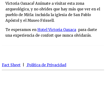
Victoria Oaxaca! Anímate a visitar esta zona
arqueológica, y no olvides que hay más que ver en el
pueblo de Mitla: incluida la iglesia de San Pablo
Apóstol y el Museo Frissell.
Te esperamos en
Hotel Victoria Oaxaca
para darte
una experiencia de confort que nunca olvidarás.
Fact Sheet
|
Política de Privacidad