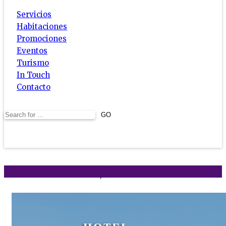
Servicios
Habitaciones
Promociones
Eventos
Turismo
In Touch
Contacto
Descubre Mitla, Oaxaca