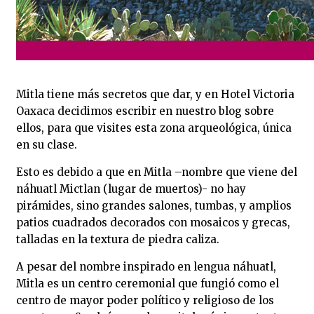
Mitla tiene más secretos que dar, y en Hotel Victoria
Oaxaca decidimos escribir en nuestro blog sobre
ellos, para que visites esta zona arqueológica, única
en su clase.
Esto es debido a que en Mitla –nombre que viene del
náhuatl Mictlan (lugar de muertos)- no hay
pirámides, sino grandes salones, tumbas, y amplios
patios cuadrados decorados con mosaicos y grecas,
talladas en la textura de piedra caliza.
A pesar del nombre inspirado en lengua náhuatl,
Mitla es un centro ceremonial que fungió como el
centro de mayor poder político y religioso de los