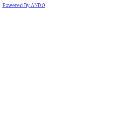
Powered By ANDO