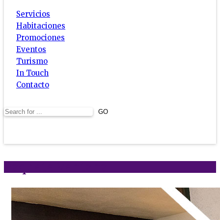
Servicios
Habitaciones
Promociones
Eventos
Turismo
In Touch
Contacto
Paquete Ventana