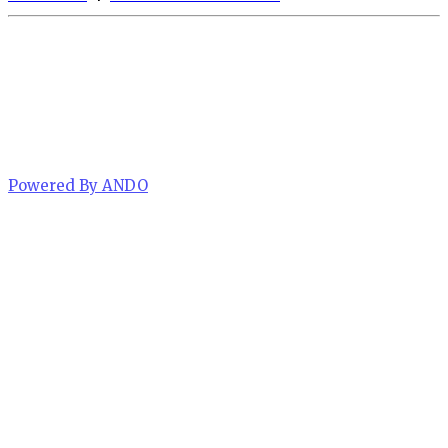
Powered By ANDO