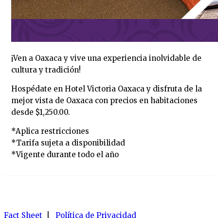
¡Ven a Oaxaca y vive una experiencia inolvidable de
cultura y tradición!
Hospédate en Hotel Victoria Oaxaca y disfruta de la
mejor vista de Oaxaca con precios en habitaciones
desde $1,250.00.
*Aplica restricciones
*Tarifa sujeta a disponibilidad
*Vigente durante todo el año
Fact Sheet
|
Política de Privacidad